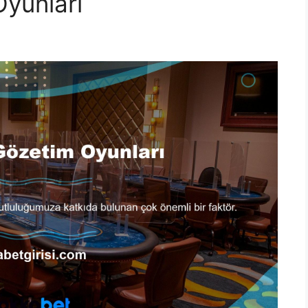
yunları