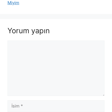
Miyim
Yorum yapın
Yorum
İsim