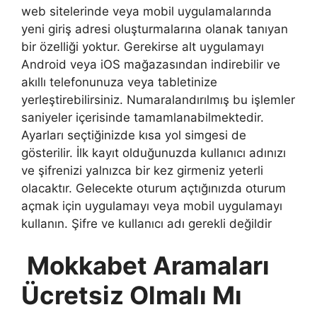
web sitelerinde veya mobil uygulamalarında
yeni giriş adresi oluşturmalarına olanak tanıyan
bir özelliği yoktur. Gerekirse alt uygulamayı
Android veya iOS mağazasından indirebilir ve
akıllı telefonunuza veya tabletinize
yerleştirebilirsiniz. Numaralandırılmış bu işlemler
saniyeler içerisinde tamamlanabilmektedir.
Ayarları seçtiğinizde kısa yol simgesi de
gösterilir. İlk kayıt olduğunuzda kullanıcı adınızı
ve şifrenizi yalnızca bir kez girmeniz yeterli
olacaktır. Gelecekte oturum açtığınızda oturum
açmak için uygulamayı veya mobil uygulamayı
kullanın. Şifre ve kullanıcı adı gerekli değildir
Mokkabet Aramaları
Ücretsiz Olmalı Mı