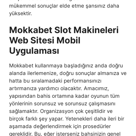
mükemmel sonuçlar elde etme şansınız daha
yüksektir.
Mokkabet Slot Makineleri
Web Sitesi Mobil
Uygulaması
Mokkabet kullanmaya başladığınız anda doğru
alanda ilerlemenize, doğru sonuçlar almanıza ve
hatta bu sıralamadaki performansınızı
artırmanıza yardımcı olacaktır. Amacımız,
yapısından bahis ortamına kadar oyunun tüm
yönlerinin sorunsuz ve sorunsuz çalışmasını
sağlamaktır. Organizasyon çok çeşitlidir ve
birçok farklı şey yapar. Yetenekleri daha ileri bir
aşamada değerlendirmek için prosedürler
gereklidir. Bu, eğer isterseniz bahsinizin genel