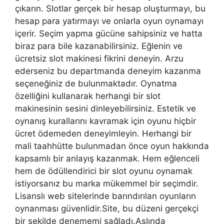
çıkarın. Slotlar gerçek bir hesap oluşturmayı, bu
hesap para yatırmayı ve onlarla oyun oynamayı
içerir. Seçim yapma gücüne sahipsiniz ve hatta
biraz para bile kazanabilirsiniz. Eğlenin ve
ücretsiz slot makinesi fikrini deneyin. Arzu
ederseniz bu departmanda deneyim kazanma
seçeneğiniz de bulunmaktadır. Oynatma
özelliğini kullanarak herhangi bir slot
makinesinin sesini dinleyebilirsiniz. Estetik ve
oynanış kurallarını kavramak için oyunu hiçbir
ücret ödemeden deneyimleyin. Herhangi bir
mali taahhütte bulunmadan önce oyun hakkında
kapsamlı bir anlayış kazanmak. Hem eğlenceli
hem de ödüllendirici bir slot oyunu oynamak
istiyorsanız bu marka mükemmel bir seçimdir.
Lisanslı web sitelerinde barındırılan oyunların
oynanması güvenlidir.Site, bu düzeni gerçekçi
bir şekilde denememi sağladı.Aslında