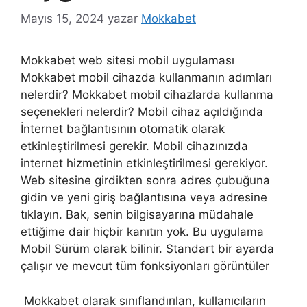
Mayıs 15, 2024
yazar
Mokkabet
Mokkabet web sitesi mobil uygulaması
Mokkabet mobil cihazda kullanmanın adımları
nelerdir? Mokkabet mobil cihazlarda kullanma
seçenekleri nelerdir? Mobil cihaz açıldığında
İnternet bağlantısının otomatik olarak
etkinleştirilmesi gerekir. Mobil cihazınızda
internet hizmetinin etkinleştirilmesi gerekiyor.
Web sitesine girdikten sonra adres çubuğuna
gidin ve yeni giriş bağlantısına veya adresine
tıklayın. Bak, senin bilgisayarına müdahale
ettiğime dair hiçbir kanıtın yok. Bu uygulama
Mobil Sürüm olarak bilinir. Standart bir ayarda
çalışır ve mevcut tüm fonksiyonları görüntüler
Mokkabet olarak sınıflandırılan, kullanıcıların