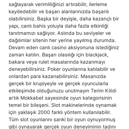
sağlayarak verimliliğinizi artırabilir, ilerleme
kaydedebilir ve başarı alanlarınızda başarılı
olabilirsiniz. Başka bir deyişle, daha kazançlı bir
yapı, canlı bahis yoluyla daha fazla etkinliği
tanıtmamızı sağlıyor. Aslında bu seviyeler ve
dağılımlar sitenin her yerine yayılmış durumda.
Devam eden canlı casino aksiyonuna istediğiniz
zaman katılın. Başarı olasılığı için blackjack,
bakara veya rulet masalarında kazanmayı
deneyebilirsiniz. Poker oyunlarına katılabilir ve
onlardan para kazanabilirsiniz. Masanızda
gerçek bir krupiyeyle ve gerçek oyuncularla
etkileşimde olduğunuzu unutmayın Terim Kilidi
artık Mokkabet sayesinde oyun kategorisinin
temel bir bileşeni. Slot makinelerinde oynamak
için yaklaşık 2000 farklı yöntem kullanılabilir.
Tüm slot oyunlarını sanki bir oyun oynuyormuş
gibi oynayarak gerçek oyun deneyiminin tadını