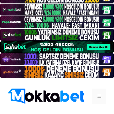
İçeriğe
atla
Menü