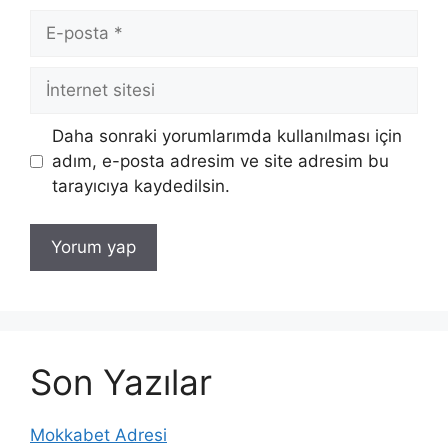
E-
posta
İnternet
sitesi
Daha sonraki yorumlarımda kullanılması için
adım, e-posta adresim ve site adresim bu
tarayıcıya kaydedilsin.
Son Yazılar
Mokkabet Adresi