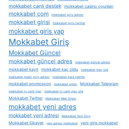
mokkabet canlı destek
mokkabet casino oyunları
mokkabet com
mokkabet giris adresi
mokkabet girisi
mokkabet giris twitter
mokkabet giris yap
Mokkabet Giriş
Mokkabet Güncel
mokkabet güncel adres
mokkabet güncel adresi
mokkabet kayıt
mokkabet kaç oldu
mokkabet maç izle
mokkabet mobil giriş adresi
mokkabet para çekme
mokkabet promosyon
Mokkabet Telegram
mokkabet sitesi
mokkabet tv canli maç
mokkabet tv canli maç izle
Mokkabet Twitter
Mokkabet Web Sitesi
mokkabet yeni adres
mokkabet yeni adresi
Mokkabet Yeni Giriş
Mokkabet Şikayet
yeni giris mokkabet
yeni adresi mokkabet