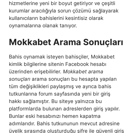
hizmetlerine yeni bir boyut getiriyor ve çeşitli
kurumlar aracılığıyla sorun çözümü sağlayarak
kullanıcıların bahislerini kesintisiz olarak
oynamalarına olanak tanıyor.
Mokkabet Arama Sonuçları
Bahis oynamak isteyen bahisçiler, Mokkabet
kimlik bilgilerine sitenin Facebook hesabı
üzerinden erişebilirler.
Mokkabet arama
sonuçları
arama sonuçları bu hesapta yapılan
tüm değişiklikleri paylaşmış ve ayrıca bahis
tutkunlarına forum sayfasında yeni bir giriş
hakkı sağlamıştır. Bu siteye yalnızca bu
platformlarda bulunan adreslerden giriş yapılır.
Bunlar eski hesabınızı hemen kapatma
adımlarıdır. Bahis tutkununun mevcut adresine
üyelik sırasında oluşturduğu şifre ile güvenli giriş