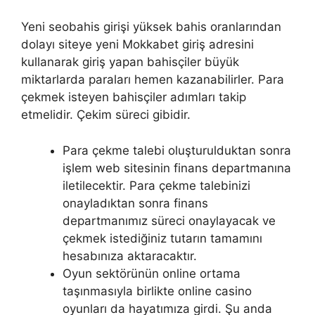
Yeni seobahis girişi yüksek bahis oranlarından
dolayı siteye yeni Mokkabet giriş adresini
kullanarak giriş yapan bahisçiler büyük
miktarlarda paraları hemen kazanabilirler. Para
çekmek isteyen bahisçiler adımları takip
etmelidir. Çekim süreci gibidir.
Para çekme talebi oluşturulduktan sonra
işlem web sitesinin finans departmanına
iletilecektir. Para çekme talebinizi
onayladıktan sonra finans
departmanımız süreci onaylayacak ve
çekmek istediğiniz tutarın tamamını
hesabınıza aktaracaktır.
Oyun sektörünün online ortama
taşınmasıyla birlikte online casino
oyunları da hayatımıza girdi. Şu anda