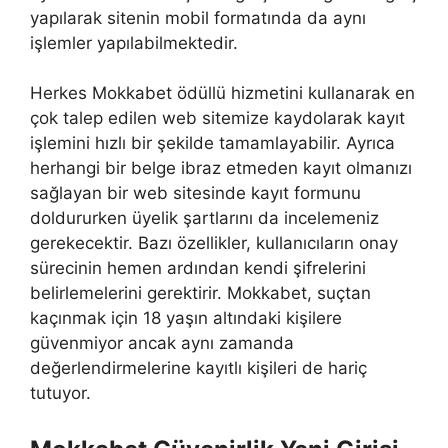
yapılarak sitenin mobil formatında da aynı
işlemler yapılabilmektedir.
Herkes Mokkabet ödüllü hizmetini kullanarak en
çok talep edilen web sitemize kaydolarak kayıt
işlemini hızlı bir şekilde tamamlayabilir. Ayrıca
herhangi bir belge ibraz etmeden kayıt olmanızı
sağlayan bir web sitesinde kayıt formunu
doldururken üyelik şartlarını da incelemeniz
gerekecektir. Bazı özellikler, kullanıcıların onay
sürecinin hemen ardından kendi şifrelerini
belirlemelerini gerektirir. Mokkabet, suçtan
kaçınmak için 18 yaşın altındaki kişilere
güvenmiyor ancak aynı zamanda
değerlendirmelerine kayıtlı kişileri de hariç
tutuyor.