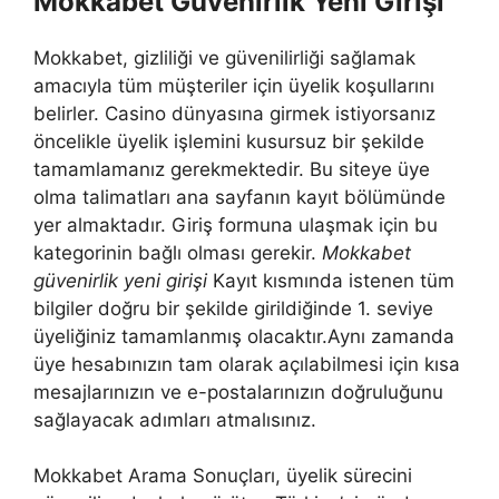
Mokkabet Güvenirlik Yeni Girişi
Mokkabet, gizliliği ve güvenilirliği sağlamak
amacıyla tüm müşteriler için üyelik koşullarını
belirler. Casino dünyasına girmek istiyorsanız
öncelikle üyelik işlemini kusursuz bir şekilde
tamamlamanız gerekmektedir. Bu siteye üye
olma talimatları ana sayfanın kayıt bölümünde
yer almaktadır. Giriş formuna ulaşmak için bu
kategorinin bağlı olması gerekir.
Mokkabet
güvenirlik yeni girişi
Kayıt kısmında istenen tüm
bilgiler doğru bir şekilde girildiğinde 1. seviye
üyeliğiniz tamamlanmış olacaktır.Aynı zamanda
üye hesabınızın tam olarak açılabilmesi için kısa
mesajlarınızın ve e-postalarınızın doğruluğunu
sağlayacak adımları atmalısınız.
Mokkabet Arama Sonuçları, üyelik sürecini