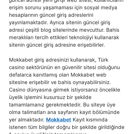
erişim sorunu yaşamaması için sosyal medya
hesaplarının güncel giriş adreslerini
yayınlamaktadır. Ayrıca sitenin güncel giriş
adresi çeşitli blog sitelerinde mevcuttur. Bahis
meraklıları tercih ettikleri teknolojiyi kullanarak
sitenin güncel giriş adresine erişebilirler.
Mokkabet giriş adresinizi kullanarak, Türk
casino sektörünün en güvenilir sitesi olduğunu
defalarca kanıtlamış olan Mokkabet web
sitesine erişebilir ve bahis oynayabilirsiniz.
Casino dünyasına girmek istiyorsanız öncelikle
üyelik işlemini kusursuz bir şekilde
tamamlamanız gerekmektedir. Bu siteye üye
olma talimatları ana sayfanın kayıt bölümünde
yer almaktadır.
Mokkabet
Kayıt kısmında
istenen tüm bilgiler doğru bir şekilde girildiğinde