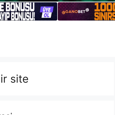
r site