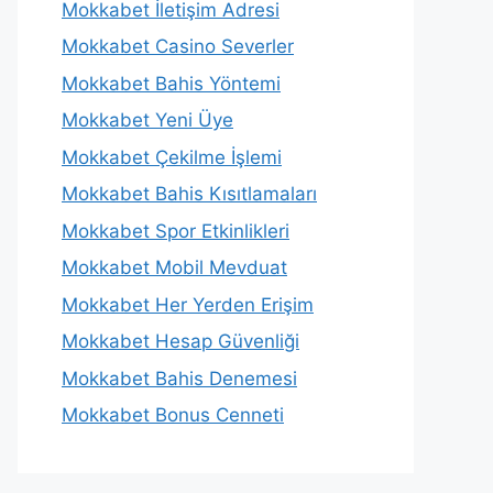
Mokkabet İletişim Adresi
Mokkabet Casino Severler
Mokkabet Bahis Yöntemi
Mokkabet Yeni Üye
Mokkabet Çekilme İşlemi
Mokkabet Bahis Kısıtlamaları
Mokkabet Spor Etkinlikleri
Mokkabet Mobil Mevduat
Mokkabet Her Yerden Erişim
Mokkabet Hesap Güvenliği
Mokkabet Bahis Denemesi
Mokkabet Bonus Cenneti