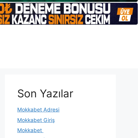
Son Yazılar
Mokkabet Adresi
Mokkabet Giriş
Mokkabet