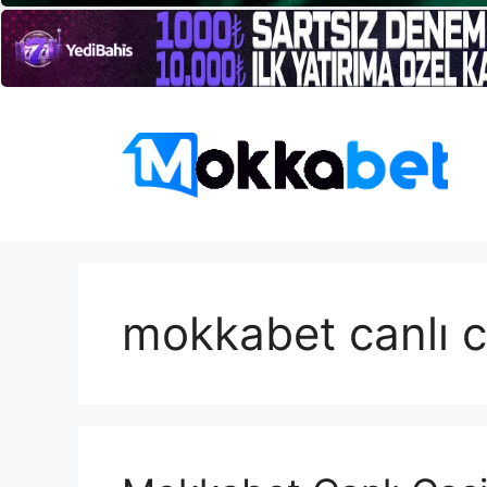
İçeriğe
atla
mokkabet canlı ca