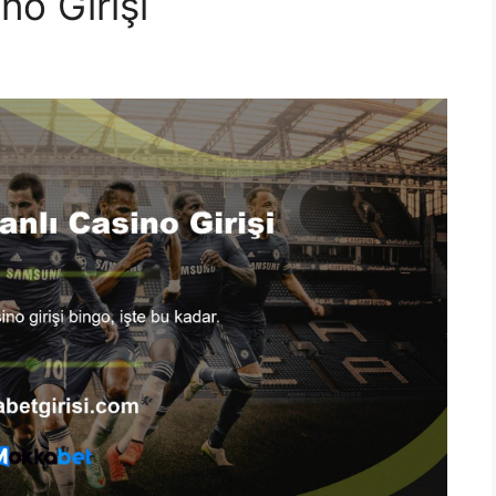
o Girişi