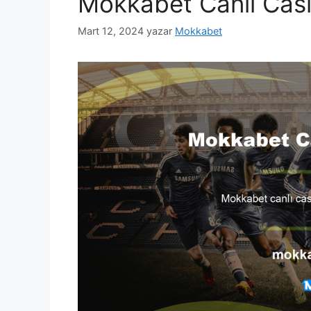
Mokkabet Canlı Casin
Mart 12, 2024
yazar
Mokkabet