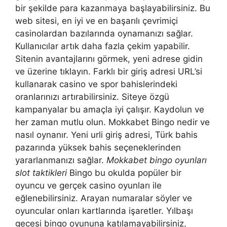
bir şekilde para kazanmaya başlayabilirsiniz. Bu
web sitesi, en iyi ve en başarılı çevrimiçi
casinolardan bazılarında oynamanızı sağlar.
Kullanıcılar artık daha fazla çekim yapabilir.
Sitenin avantajlarını görmek, yeni adrese gidin
ve üzerine tıklayın. Farklı bir giriş adresi URL’si
kullanarak casino ve spor bahislerindeki
oranlarınızı artırabilirsiniz. Siteye özgü
kampanyalar bu amaçla iyi çalışır. Kaydolun ve
her zaman mutlu olun. Mokkabet Bingo nedir ve
nasıl oynanır. Yeni urli giriş adresi, Türk bahis
pazarında yüksek bahis seçeneklerinden
yararlanmanızı sağlar.
Mokkabet bingo oyunları
slot taktikleri
Bingo bu okulda popüler bir
oyuncu ve gerçek casino oyunları ile
eğlenebilirsiniz. Arayan numaralar söyler ve
oyuncular onları kartlarında işaretler. Yılbaşı
gecesi bingo oyununa katılamayabilirsiniz,