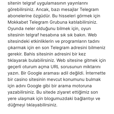
sitenin telgraf uygulamasının yayınlarını
görebilirsiniz. Ancak, bazı mesajlar Telegram
abonelerine özgüdür. Bu hisseleri görmek için
Mokkabet Telegram Grubuna katılabilirsiniz.
Oyunda neler olduğunu bilmek için, oyun
sitesinin telgraf hesabına sık sık bakın. Web
sitesindeki etkinliklerin ve programların tadını
çıkarmak için en son Telegram adresini bilmeniz
gerekir. Bahis sitesinin adresini bir kez
tıklayarak bulabilirsiniz. Web sitesine gitmek için
geçerli oturum açma URL sorusunun miktarını
yazın. Bir Google araması adil değildi. İnternette
bir casino sitesinin mevcut konumunu bulmak
için adını Google gibi bir arama motoruna
yazabilirsiniz. Bu sitede ziyaret ettiğimiz son
yere ulaşmak için blogumuzdaki bağlantıyı ve
düğmeyi tıklayabilirsiniz.