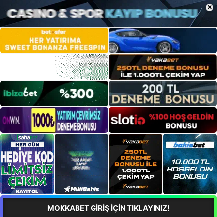
×
MOKKABET GİRİŞ İÇİN TIKLAYINIZ!