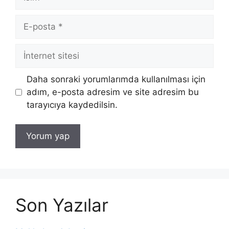
E-
posta
İnternet
sitesi
Daha sonraki yorumlarımda kullanılması için
adım, e-posta adresim ve site adresim bu
tarayıcıya kaydedilsin.
Son Yazılar