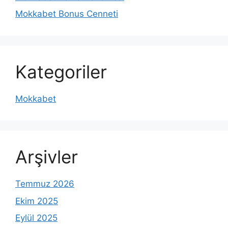
Mokkabet Bonus Cenneti
Kategoriler
Mokkabet
Arşivler
Temmuz 2026
Ekim 2025
Eylül 2025