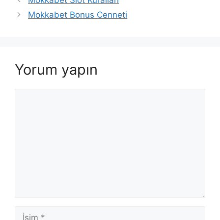
Mokkabet Bonus Cenneti
Yorum yapın
Yorum
İsim