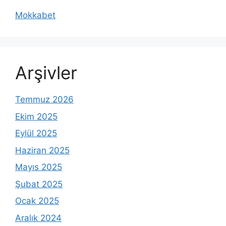
Mokkabet
Arşivler
Temmuz 2026
Ekim 2025
Eylül 2025
Haziran 2025
Mayıs 2025
Şubat 2025
Ocak 2025
Aralık 2024