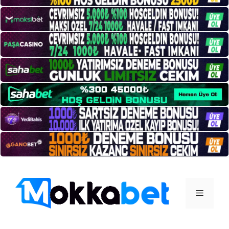
İçeriğe
atla
Menü