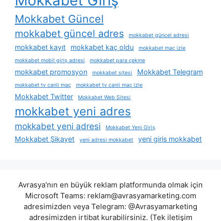
Mokkabet Giriş
Mokkabet Güncel
mokkabet güncel adres
mokkabet güncel adresi
mokkabet kayıt
mokkabet kaç oldu
mokkabet maç izle
mokkabet mobil giriş adresi
mokkabet para çekme
mokkabet promosyon
Mokkabet Telegram
mokkabet sitesi
mokkabet tv canli maç
mokkabet tv canli maç izle
Mokkabet Twitter
Mokkabet Web Sitesi
mokkabet yeni adres
mokkabet yeni adresi
Mokkabet Yeni Giriş
Mokkabet Şikayet
yeni giris mokkabet
yeni adresi mokkabet
Avrasya'nın en büyük reklam platformunda olmak için
Microsoft Teams:
reklam@avrasyamarketing.com
adresimizden veya Telegram: @Avrasyamarketing
adresimizden irtibat kurabilirsiniz. (Tek iletişim