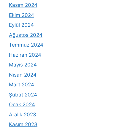
Kasım 2024
Ekim 2024
Eylül 2024
Ağustos 2024
Temmuz 2024
Haziran 2024
Mayıs 2024
Nisan 2024
Mart 2024
Şubat 2024
Ocak 2024
Aralık 2023
Kasım 2023