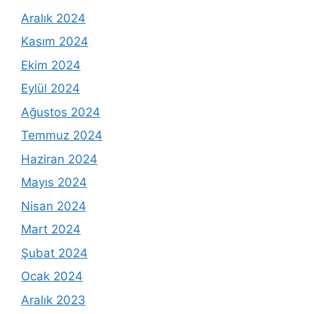
Aralık 2024
Kasım 2024
Ekim 2024
Eylül 2024
Ağustos 2024
Temmuz 2024
Haziran 2024
Mayıs 2024
Nisan 2024
Mart 2024
Şubat 2024
Ocak 2024
Aralık 2023