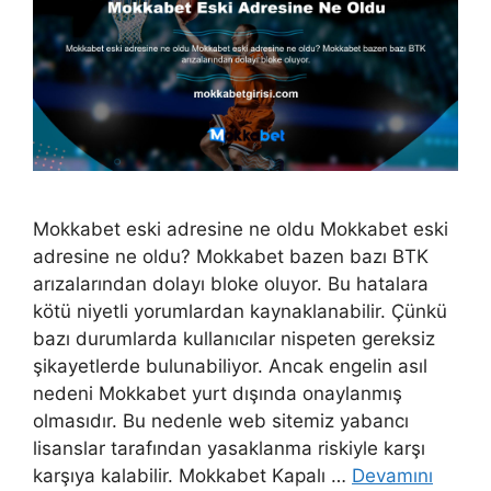
Mokkabet eski adresine ne oldu Mokkabet eski
adresine ne oldu? Mokkabet bazen bazı BTK
arızalarından dolayı bloke oluyor. Bu hatalara
kötü niyetli yorumlardan kaynaklanabilir. Çünkü
bazı durumlarda kullanıcılar nispeten gereksiz
şikayetlerde bulunabiliyor. Ancak engelin asıl
nedeni Mokkabet yurt dışında onaylanmış
olmasıdır. Bu nedenle web sitemiz yabancı
lisanslar tarafından yasaklanma riskiyle karşı
karşıya kalabilir. Mokkabet Kapalı …
Devamını