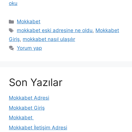
oku
Kategoriler
Mokkabet
Etiketler
mokkabet eski adresine ne oldu
,
Mokkabet
Giriş
,
mokkabet nasıl ulaşılır
Yorum yap
Son Yazılar
Mokkabet Adresi
Mokkabet Giriş
Mokkabet
Mokkabet İletişim Adresi