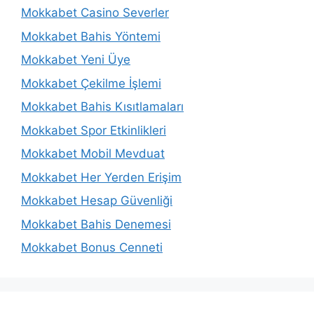
Mokkabet Casino Severler
Mokkabet Bahis Yöntemi
Mokkabet Yeni Üye
Mokkabet Çekilme İşlemi
Mokkabet Bahis Kısıtlamaları
Mokkabet Spor Etkinlikleri
Mokkabet Mobil Mevduat
Mokkabet Her Yerden Erişim
Mokkabet Hesap Güvenliği
Mokkabet Bahis Denemesi
Mokkabet Bonus Cenneti