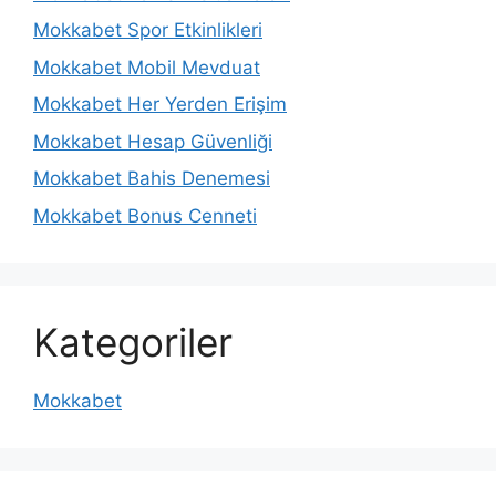
Mokkabet Spor Etkinlikleri
Mokkabet Mobil Mevduat
Mokkabet Her Yerden Erişim
Mokkabet Hesap Güvenliği
Mokkabet Bahis Denemesi
Mokkabet Bonus Cenneti
Kategoriler
Mokkabet