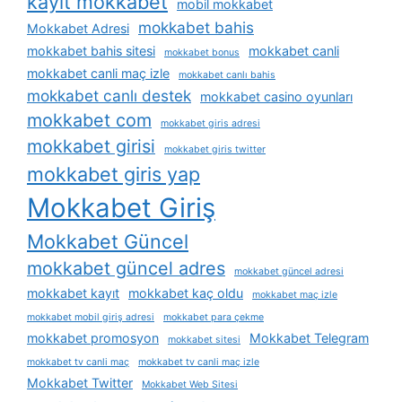
kayit mokkabet
mobil mokkabet
mokkabet bahis
Mokkabet Adresi
mokkabet bahis sitesi
mokkabet canli
mokkabet bonus
mokkabet canli maç izle
mokkabet canlı bahis
mokkabet canlı destek
mokkabet casino oyunları
mokkabet com
mokkabet giris adresi
mokkabet girisi
mokkabet giris twitter
mokkabet giris yap
Mokkabet Giriş
Mokkabet Güncel
mokkabet güncel adres
mokkabet güncel adresi
mokkabet kayıt
mokkabet kaç oldu
mokkabet maç izle
mokkabet mobil giriş adresi
mokkabet para çekme
mokkabet promosyon
Mokkabet Telegram
mokkabet sitesi
mokkabet tv canli maç
mokkabet tv canli maç izle
Mokkabet Twitter
Mokkabet Web Sitesi