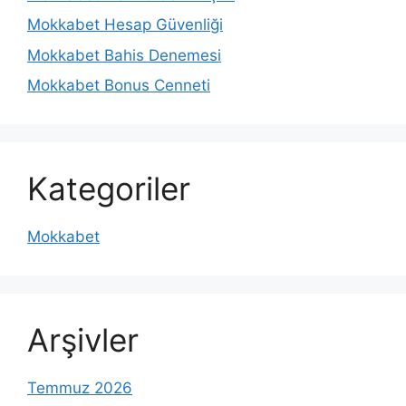
Mokkabet Hesap Güvenliği
Mokkabet Bahis Denemesi
Mokkabet Bonus Cenneti
Kategoriler
Mokkabet
Arşivler
Temmuz 2026