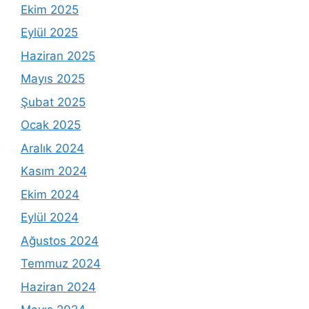
Ekim 2025
Eylül 2025
Haziran 2025
Mayıs 2025
Şubat 2025
Ocak 2025
Aralık 2024
Kasım 2024
Ekim 2024
Eylül 2024
Ağustos 2024
Temmuz 2024
Haziran 2024