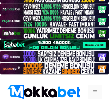
İçeriğe
atla
Menü