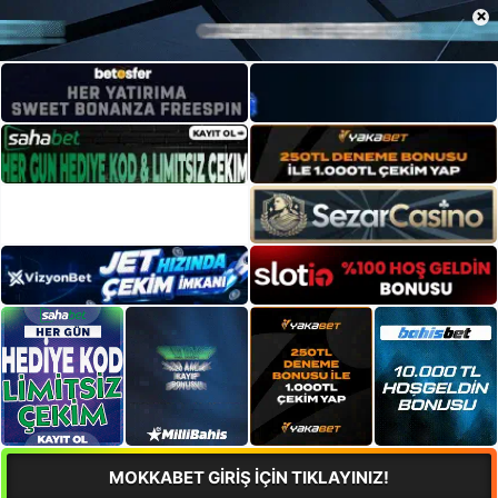
×
MOKKABET GİRİŞ İÇİN TIKLAYINIZ!