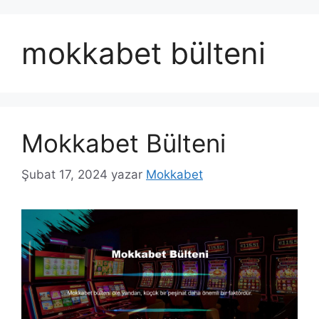
mokkabet bülteni
Mokkabet Bülteni
Şubat 17, 2024
yazar
Mokkabet