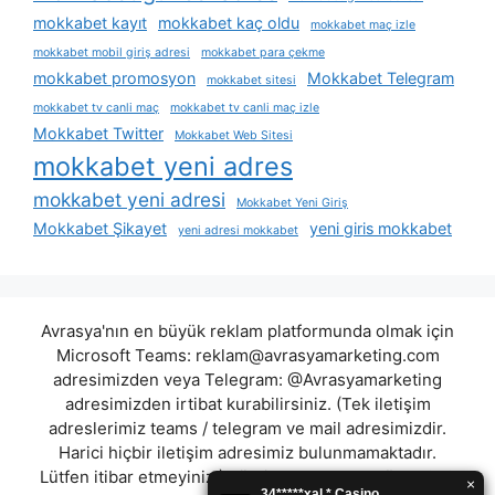
mokkabet kayıt
mokkabet kaç oldu
mokkabet maç izle
mokkabet mobil giriş adresi
mokkabet para çekme
mokkabet promosyon
Mokkabet Telegram
mokkabet sitesi
mokkabet tv canli maç
mokkabet tv canli maç izle
Mokkabet Twitter
Mokkabet Web Sitesi
mokkabet yeni adres
mokkabet yeni adresi
Mokkabet Yeni Giriş
Mokkabet Şikayet
yeni giris mokkabet
yeni adresi mokkabet
Avrasya'nın en büyük reklam platformunda olmak için
Microsoft Teams:
reklam@avrasyamarketing.com
adresimizden veya Telegram: @Avrasyamarketing
adresimizden irtibat kurabilirsiniz. (Tek iletişim
adreslerimiz teams / telegram ve mail adresimizdir.
Harici hiçbir iletişim adresimiz bulunmamaktadır.
Lütfen itibar etmeyiniz.) Türkiye yasalarına göre 7258