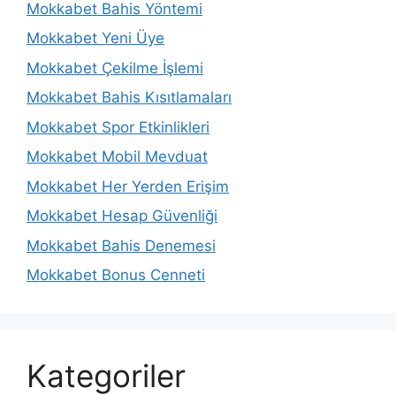
Mokkabet Bahis Yöntemi
Mokkabet Yeni Üye
Mokkabet Çekilme İşlemi
Mokkabet Bahis Kısıtlamaları
Mokkabet Spor Etkinlikleri
Mokkabet Mobil Mevduat
Mokkabet Her Yerden Erişim
Mokkabet Hesap Güvenliği
Mokkabet Bahis Denemesi
Mokkabet Bonus Cenneti
Kategoriler