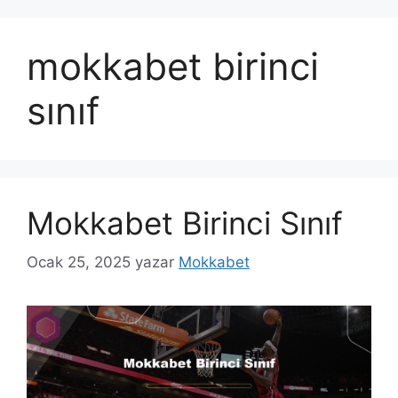
mokkabet birinci
sınıf
Mokkabet Birinci Sınıf
Ocak 25, 2025
yazar
Mokkabet