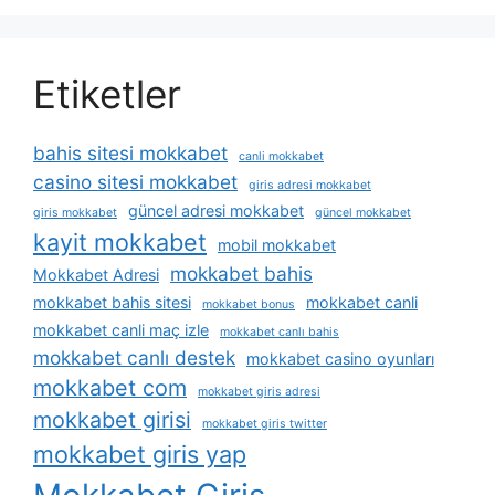
Etiketler
bahis sitesi mokkabet
canli mokkabet
casino sitesi mokkabet
giris adresi mokkabet
güncel adresi mokkabet
giris mokkabet
güncel mokkabet
kayit mokkabet
mobil mokkabet
mokkabet bahis
Mokkabet Adresi
mokkabet bahis sitesi
mokkabet canli
mokkabet bonus
mokkabet canli maç izle
mokkabet canlı bahis
mokkabet canlı destek
mokkabet casino oyunları
mokkabet com
mokkabet giris adresi
mokkabet girisi
mokkabet giris twitter
mokkabet giris yap