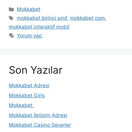
Kategoriler
Mokkabet
Etiketler
mokkabet birinci sınıf
,
mokkabet com
,
mokkabet i̇nteraktif mobil
Yorum yap
Son Yazılar
Mokkabet Adresi
Mokkabet Giriş
Mokkabet
Mokkabet İletişim Adresi
Mokkabet Casino Severler