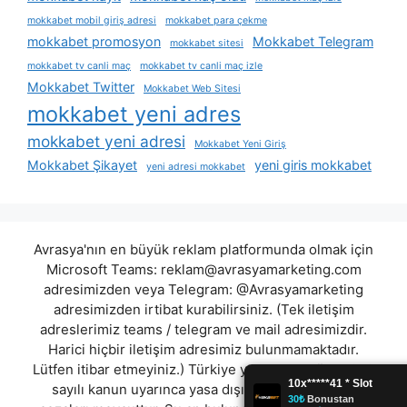
mokkabet mobil giriş adresi
mokkabet para çekme
mokkabet promosyon
Mokkabet Telegram
mokkabet sitesi
mokkabet tv canli maç
mokkabet tv canli maç izle
Mokkabet Twitter
Mokkabet Web Sitesi
mokkabet yeni adres
mokkabet yeni adresi
Mokkabet Yeni Giriş
Mokkabet Şikayet
yeni giris mokkabet
yeni adresi mokkabet
Avrasya'nın en büyük reklam platformunda olmak için
Microsoft Teams:
reklam@avrasyamarketing.com
adresimizden veya Telegram: @Avrasyamarketing
adresimizden irtibat kurabilirsiniz. (Tek iletişim
adreslerimiz teams / telegram ve mail adresimizdir.
Harici hiçbir iletişim adresimiz bulunmamaktadır.
Lütfen itibar etmeyiniz.) Türkiye yasalarına göre 7258
sayılı kanun uyarınca yasa dışı bahis oynamanın