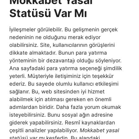
Statüsü Var Mı
İyileşmeler görülebilir. Bu gelişmenin gerçek
nedeninin ne olduğunu merak ediyor
olabilirsiniz. Site, kullanıcılarının görüşlerini
dikkate almaktadır. Bunun para yatırma
yönteminin bir dezavantajı olduğu söyleniyor.
Ana sayfadaki para yatırma seçeneği şimdilik
yeterli. Müşteriyle iletişiminiz için teşekkür
ederiz. Bu sayede olumlu kullanıcı etkileşimi
sağlanır. Bu, web sitesinden iyi hizmet
alabilmek için atılması gereken en önemli
adımlardan biridir. Daha fazla yorum okumak
isteyebilirsiniz. Bunu sosyal ağın adresine
giderek yapabilirsiniz. Resmî kaynaklardan
çeşitli analizler yapılabiliyor.
Mokkabet yasal
statüsü var mı
keşfedin. Bu alandaki