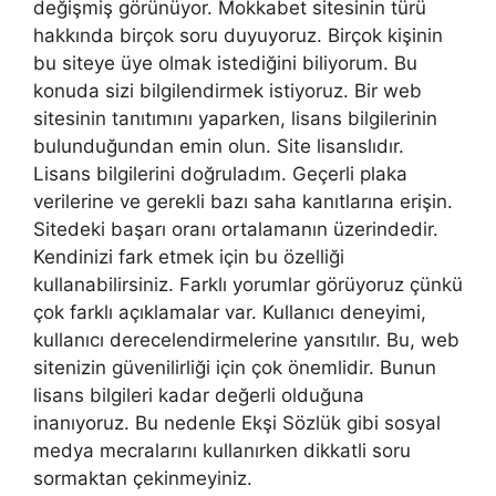
değişmiş görünüyor. Mokkabet sitesinin türü
hakkında birçok soru duyuyoruz. Birçok kişinin
bu siteye üye olmak istediğini biliyorum. Bu
konuda sizi bilgilendirmek istiyoruz. Bir web
sitesinin tanıtımını yaparken, lisans bilgilerinin
bulunduğundan emin olun. Site lisanslıdır.
Lisans bilgilerini doğruladım. Geçerli plaka
verilerine ve gerekli bazı saha kanıtlarına erişin.
Sitedeki başarı oranı ortalamanın üzerindedir.
Kendinizi fark etmek için bu özelliği
kullanabilirsiniz. Farklı yorumlar görüyoruz çünkü
çok farklı açıklamalar var. Kullanıcı deneyimi,
kullanıcı derecelendirmelerine yansıtılır. Bu, web
sitenizin güvenilirliği için çok önemlidir. Bunun
lisans bilgileri kadar değerli olduğuna
inanıyoruz. Bu nedenle Ekşi Sözlük gibi sosyal
medya mecralarını kullanırken dikkatli soru
sormaktan çekinmeyiniz.