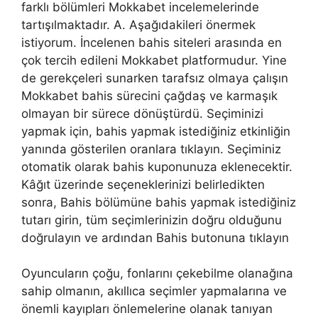
farklı bölümleri Mokkabet incelemelerinde
tartışılmaktadır. A. Aşağıdakileri önermek
istiyorum. İncelenen bahis siteleri arasında en
çok tercih edileni Mokkabet platformudur. Yine
de gerekçeleri sunarken tarafsız olmaya çalışın
Mokkabet bahis sürecini çağdaş ve karmaşık
olmayan bir sürece dönüştürdü. Seçiminizi
yapmak için, bahis yapmak istediğiniz etkinliğin
yanında gösterilen oranlara tıklayın. Seçiminiz
otomatik olarak bahis kuponunuza eklenecektir.
Kâğıt üzerinde seçeneklerinizi belirledikten
sonra, Bahis bölümüne bahis yapmak istediğiniz
tutarı girin, tüm seçimlerinizin doğru olduğunu
doğrulayın ve ardından Bahis butonuna tıklayın
Oyuncuların çoğu, fonlarını çekebilme olanağına
sahip olmanın, akıllıca seçimler yapmalarına ve
önemli kayıpları önlemelerine olanak tanıyan