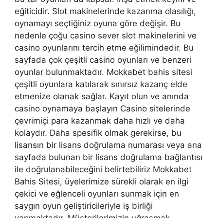
eğiticidir. Slot makinelerinde kazanma olasılığı,
oynamayı seçtiğiniz oyuna göre değişir. Bu
nedenle çoğu casino sever slot makinelerini ve
casino oyunlarını tercih etme eğilimindedir. Bu
sayfada çok çeşitli casino oyunları ve benzeri
oyunlar bulunmaktadır. Mokkabet bahis sitesi
çeşitli oyunlara katılarak sınırsız kazanç elde
etmenize olanak sağlar. Kayıt olun ve anında
casino oynamaya başlayın Casino sitelerinde
çevrimiçi para kazanmak daha hızlı ve daha
kolaydır. Daha spesifik olmak gerekirse, bu
lisansın bir lisans doğrulama numarası veya ana
sayfada bulunan bir lisans doğrulama bağlantısı
ile doğrulanabileceğini belirtebiliriz Mokkabet
Bahis Sitesi, üyelerimize sürekli olarak en ilgi
çekici ve eğlenceli oyunları sunmak için en
saygın oyun geliştiricileriyle iş birliği