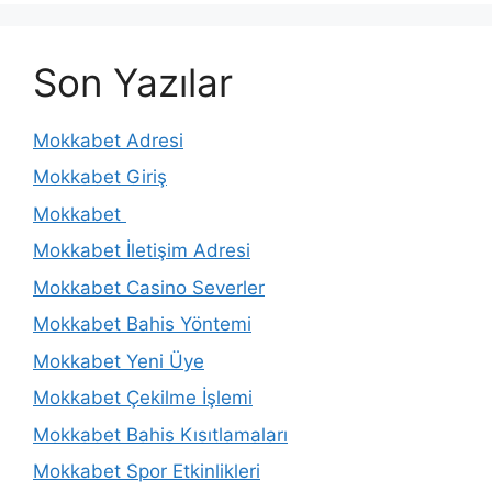
Son Yazılar
Mokkabet Adresi
Mokkabet Giriş
Mokkabet
Mokkabet İletişim Adresi
Mokkabet Casino Severler
Mokkabet Bahis Yöntemi
Mokkabet Yeni Üye
Mokkabet Çekilme İşlemi
Mokkabet Bahis Kısıtlamaları
Mokkabet Spor Etkinlikleri