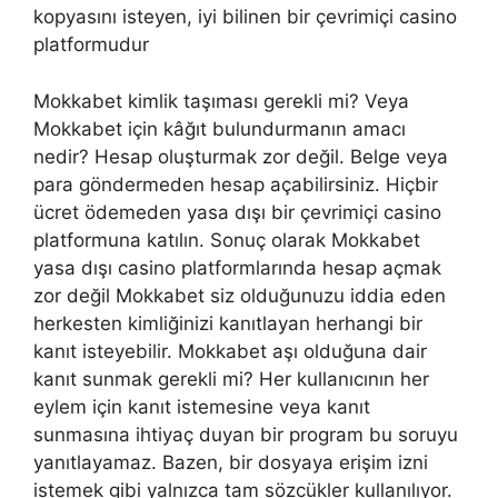
kopyasını isteyen, iyi bilinen bir çevrimiçi casino
platformudur
Mokkabet kimlik taşıması gerekli mi? Veya
Mokkabet için kâğıt bulundurmanın amacı
nedir? Hesap oluşturmak zor değil. Belge veya
para göndermeden hesap açabilirsiniz. Hiçbir
ücret ödemeden yasa dışı bir çevrimiçi casino
platformuna katılın. Sonuç olarak Mokkabet
yasa dışı casino platformlarında hesap açmak
zor değil Mokkabet siz olduğunuzu iddia eden
herkesten kimliğinizi kanıtlayan herhangi bir
kanıt isteyebilir. Mokkabet aşı olduğuna dair
kanıt sunmak gerekli mi? Her kullanıcının her
eylem için kanıt istemesine veya kanıt
sunmasına ihtiyaç duyan bir program bu soruyu
yanıtlayamaz. Bazen, bir dosyaya erişim izni
istemek gibi yalnızca tam sözcükler kullanılıyor.