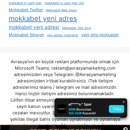
mokkabet tv canli maç
mokkabet tv canli maç izle
Mokkabet Twitter
Mokkabet Web Sitesi
mokkabet yeni adres
mokkabet yeni adresi
Mokkabet Yeni Giriş
Mokkabet Şikayet
yeni giris mokkabet
yeni adresi mokkabet
Avrasya'nın en büyük reklam platformunda olmak için
Microsoft Teams:
reklam@avrasyamarketing.com
adresimizden veya Telegram: @Avrasyamarketing
adresimizden irtibat kurabilirsiniz. (Tek iletişim
adreslerimiz teams / telegram ve mail adresimizdir.
Harici hiçbir iletişim adresimiz bulunmamaktadır.
Lütfen itibar etmeyiniz.) Türkiye yasalarına göre 7258
sayılı kanun uyarınca yasa dışı bahis oynamanın
cezaları mevcuttur. Şu an bulunduğunuz site hiç bir
şekilde illegal bahis oyunları oynatmıyor ve oynamaya
aracı olmuyordur.
bettito
|
favorislot
|
betbox
|
betbino
×