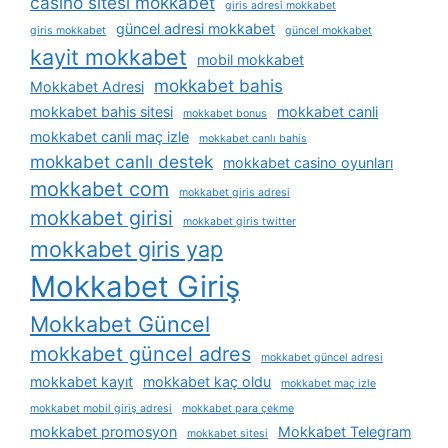
casino sitesi mokkabet
giris adresi mokkabet
güncel adresi mokkabet
giris mokkabet
güncel mokkabet
kayit mokkabet
mobil mokkabet
mokkabet bahis
Mokkabet Adresi
mokkabet bahis sitesi
mokkabet canli
mokkabet bonus
mokkabet canli maç izle
mokkabet canlı bahis
mokkabet canlı destek
mokkabet casino oyunları
mokkabet com
mokkabet giris adresi
mokkabet girisi
mokkabet giris twitter
mokkabet giris yap
Mokkabet Giriş
Mokkabet Güncel
mokkabet güncel adres
mokkabet güncel adresi
mokkabet kayıt
mokkabet kaç oldu
mokkabet maç izle
mokkabet mobil giriş adresi
mokkabet para çekme
mokkabet promosyon
Mokkabet Telegram
mokkabet sitesi