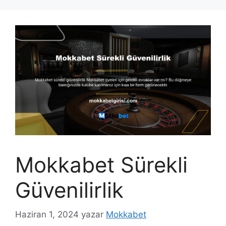
Mokkabet Sürekli
Güvenilirlik
Haziran 1, 2024
yazar
Mokkabet