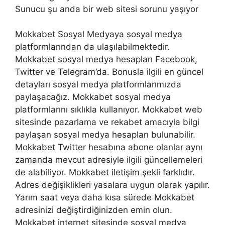
Sunucu şu anda bir web sitesi sorunu yaşıyor
Mokkabet Sosyal Medyaya sosyal medya
platformlarından da ulaşılabilmektedir.
Mokkabet sosyal medya hesapları Facebook,
Twitter ve Telegram’da. Bonusla ilgili en güncel
detayları sosyal medya platformlarımızda
paylaşacağız. Mokkabet sosyal medya
platformlarını sıklıkla kullanıyor. Mokkabet web
sitesinde pazarlama ve rekabet amacıyla bilgi
paylaşan sosyal medya hesapları bulunabilir.
Mokkabet Twitter hesabına abone olanlar aynı
zamanda mevcut adresiyle ilgili güncellemeleri
de alabiliyor. Mokkabet iletişim şekli farklıdır.
Adres değişiklikleri yasalara uygun olarak yapılır.
Yarım saat veya daha kısa sürede Mokkabet
adresinizi değiştirdiğinizden emin olun.
Mokkabet internet sitesinde sosyal medya