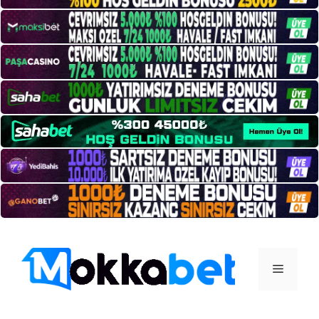
İçeriğe
atla
Menü