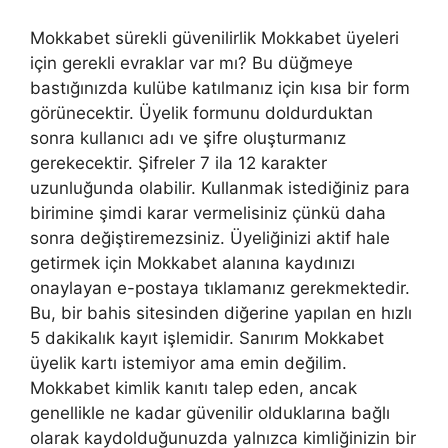
Mokkabet sürekli güvenilirlik Mokkabet üyeleri
için gerekli evraklar var mı? Bu düğmeye
bastığınızda kulübe katılmanız için kısa bir form
görünecektir. Üyelik formunu doldurduktan
sonra kullanıcı adı ve şifre oluşturmanız
gerekecektir. Şifreler 7 ila 12 karakter
uzunluğunda olabilir. Kullanmak istediğiniz para
birimine şimdi karar vermelisiniz çünkü daha
sonra değiştiremezsiniz. Üyeliğinizi aktif hale
getirmek için Mokkabet alanına kaydınızı
onaylayan e-postaya tıklamanız gerekmektedir.
Bu, bir bahis sitesinden diğerine yapılan en hızlı
5 dakikalık kayıt işlemidir. Sanırım Mokkabet
üyelik kartı istemiyor ama emin değilim.
Mokkabet kimlik kanıtı talep eden, ancak
genellikle ne kadar güvenilir olduklarına bağlı
olarak kaydolduğunuzda yalnızca kimliğinizin bir