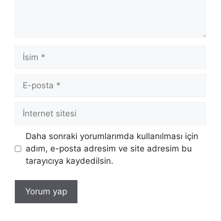
İsim
E-
posta
İnternet
sitesi
Daha sonraki yorumlarımda kullanılması için
adım, e-posta adresim ve site adresim bu
tarayıcıya kaydedilsin.