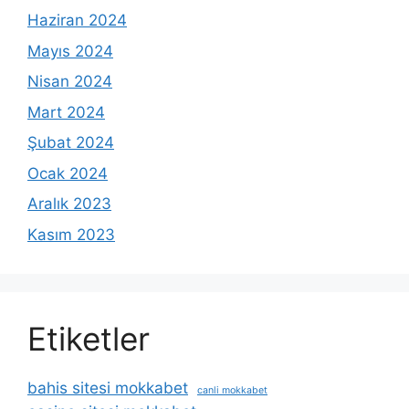
Haziran 2024
Mayıs 2024
Nisan 2024
Mart 2024
Şubat 2024
Ocak 2024
Aralık 2023
Kasım 2023
Etiketler
bahis sitesi mokkabet
canli mokkabet